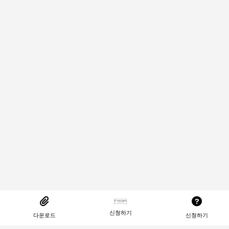
신청하기
다운로드
신청하기