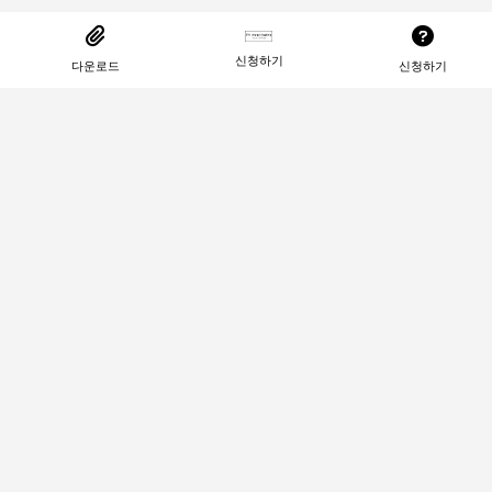
신청하기
다운로드
신청하기