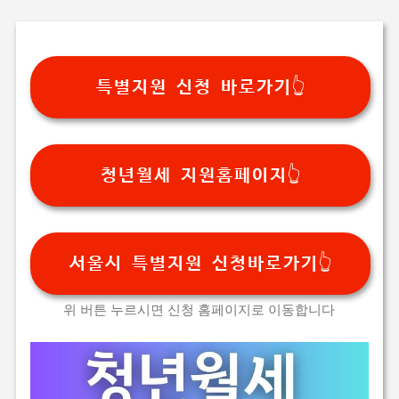
기본 콘텐츠로 건너뛰기
특별지원 신청 바로가기👆
청년월세 지원홈페이지👆
서울시 특별지원 신청바로가기👆
위 버튼 누르시면 신청 홈페이지로 이동합니다