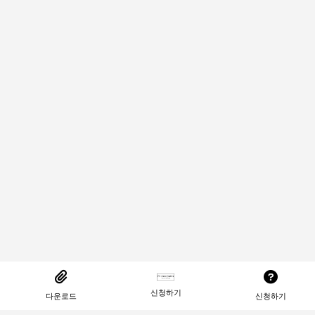
신청하기
다운로드
신청하기